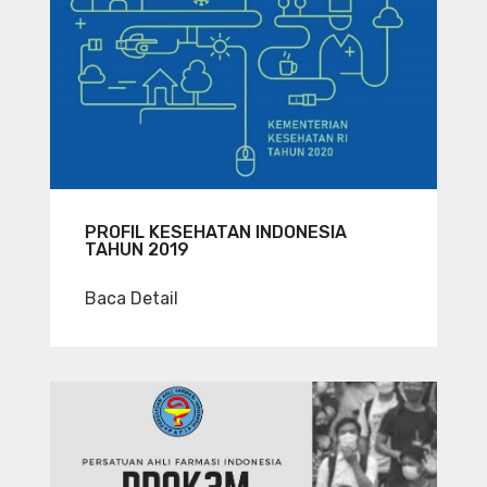
PROFIL KESEHATAN INDONESIA
TAHUN 2019
Baca Detail