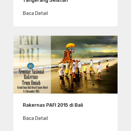
Tangerang Selatan
Baca Detail
Rakernas PAFI 2015 di Bali
Baca Detail