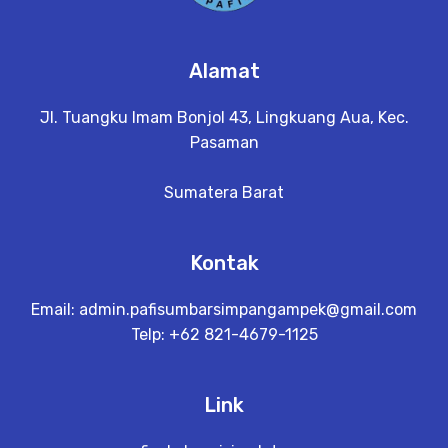
Alamat
Jl. Tuangku Imam Bonjol 43, Lingkuang Aua, Kec.
Pasaman
Sumatera Barat
Kontak
Email:
admin.pafisumbarsimpangampek@gmail.com
Telp: +62 821-4679-1125
Link