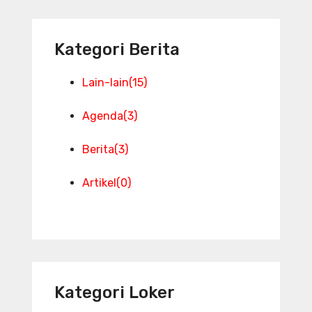
Kategori Berita
Lain-lain
(15)
Agenda
(3)
Berita
(3)
Artikel
(0)
Kategori Loker