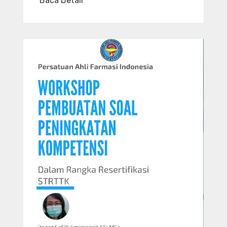
Baca Detail