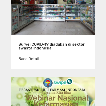
Survei COVID-19 diadakan di sektor
swasta Indonesia
Baca Detail