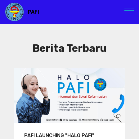
PAFI
Berita Terbaru
PAFI LAUNCHING "HALO PAFI"