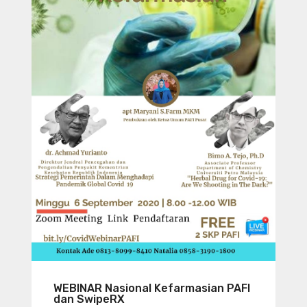
WEBINAR Nasional Kefarmasian PAFI
dan SwipeRX