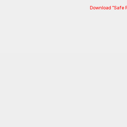
Download "Safe R