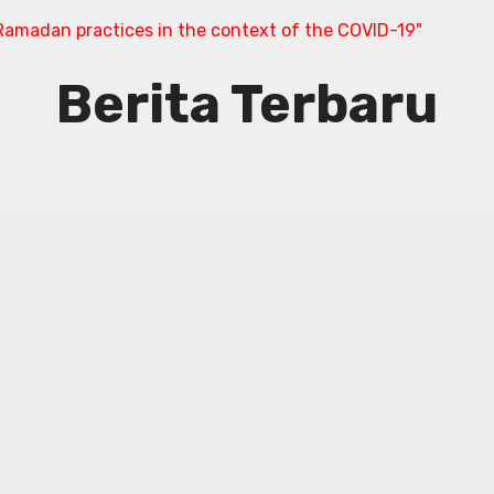
amadan practices in the context of the COVID-19"
Berita Terbaru